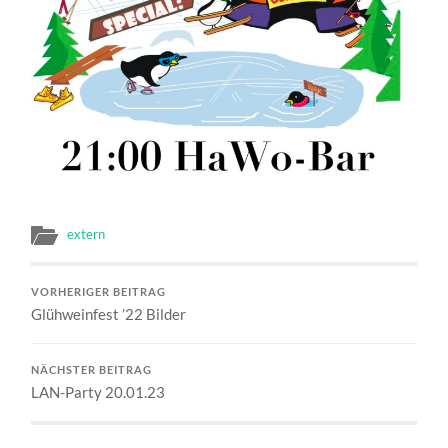
extern
VORHERIGER BEITRAG
Glühweinfest ’22 Bilder
NÄCHSTER BEITRAG
LAN-Party 20.01.23