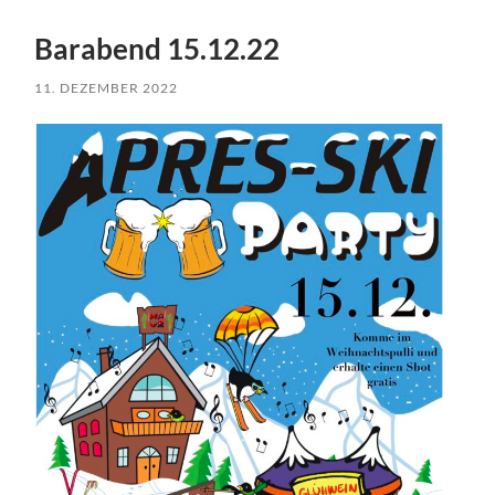
Barabend 15.12.22
11. DEZEMBER 2022