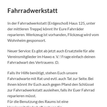
Fahrradwerkstatt
In der Fahrradwerkstatt (Erdgeschoß Haus 125, unter
der mittleren Treppe) könnt Ihr Eure Fahrräder
reparieren. Werkzeug ist vorhanden, Flickzeug wird vom
Wohnheim gesponsort.
Neuer Service: Es gibt ab jetzt auch Ersatzteile für alle
Vereinsmitglieder im Hawo e. V. ! Frage einfach deinen
Fahrradwart des Vertrauens :D.
Falls Ihr Hilfe benötigt, stehen Euch unsere
Fahrradwarte mit Rat und evtl. auch Tat zur Seite. Bei
ihnen könnt Ihr Euch auch gegen Pfand den Schlüssel
zur Fahrradwerkstatt ausleihen, falls ihr Euer Fahrrad
reparieren müsst.
Für die Benutzung des Raums ist eine